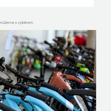
pomůžeme s výběrem.