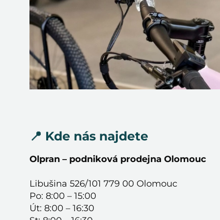
📍 Kde nás najdete
Olpran – podniková prodejna Olomouc
Libušina 526/101 779 00 Olomouc
Po: 8:00 – 15:00
Út: 8:00 – 16:30