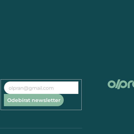
Odebírat newsletter