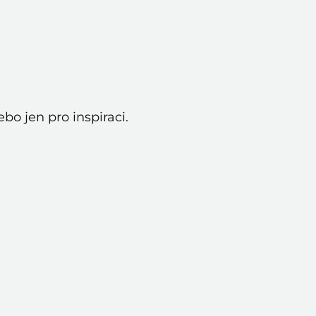
ebo jen pro inspiraci.