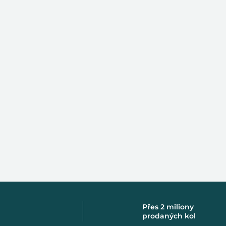
Přes 2 miliony
prodaných kol