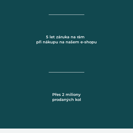
5 let záruka na rám
při nákupu na našem e-shopu
Přes 2 miliony
prodaných kol